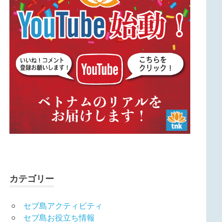
カテゴリー
セブ島アクティビティ
セブ島お役立ち情報