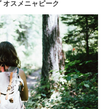
 オスメニャピーク