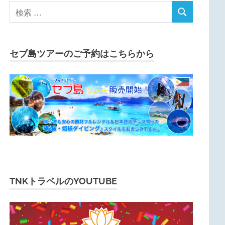
セブ島ツアーのご予約はこちらから
TNKトラベルのYOUTUBE