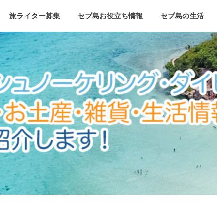
旅ライター募集
セブ島お役立ち情報
セブ島の生活