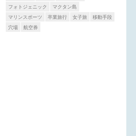
フォトジェニック
マクタン島
マリンスポーツ
卒業旅行
女子旅
移動手段
穴場
航空券