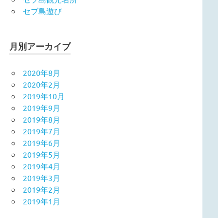
セブ島遊び
月別アーカイブ
2020年8月
2020年2月
2019年10月
2019年9月
2019年8月
2019年7月
2019年6月
2019年5月
2019年4月
2019年3月
2019年2月
2019年1月