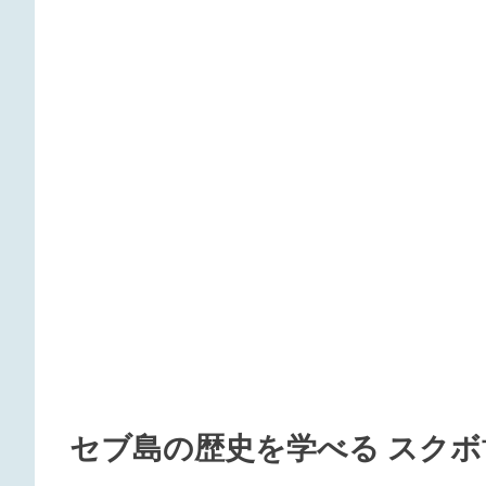
セブ島の歴史を学べる スクボ