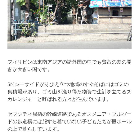
フィリピンは東南アジアの諸外国の中でも貧富の差の開
きが大きい国です。
SMシーサイドがそびえ立つ地域のすぐそばにはゴミの
集積場があり、ゴミ山を漁り得た物資で生計を立てるス
カレンジャーと呼ばれる方々が住んでいます。
セブシティ屈指の幹線道路であるオスメニア・ブルバー
ドの歩道橋には服すら着ていない子どもたちが段ボール
の上で暮らしています。