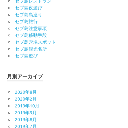
セブ島レストラン
セブ島夜遊び
セブ島島巡り
セブ島旅行
セブ島注意事項
セブ島移動手段
セブ島穴場スポット
セブ島観光名所
セブ島遊び
月別アーカイブ
2020年8月
2020年2月
2019年10月
2019年9月
2019年8月
2019年7月