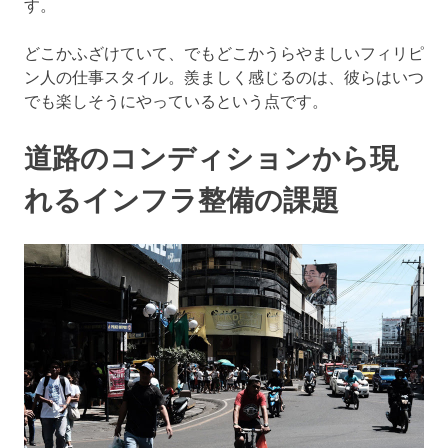
す。
どこかふざけていて、でもどこかうらやましいフィリピ
ン人の仕事スタイル。羨ましく感じるのは、彼らはいつ
でも楽しそうにやっているという点です。
道路のコンディションから現
れるインフラ整備の課題