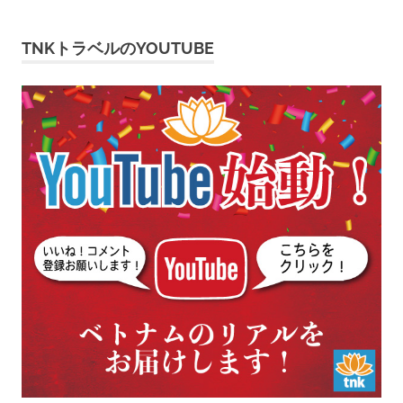
TNKトラベルのYOUTUBE