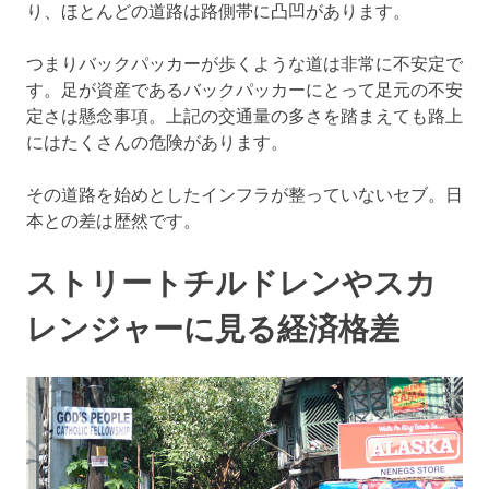
り、ほとんどの道路は路側帯に凸凹があります。
つまりバックパッカーが歩くような道は非常に不安定で
す。足が資産であるバックパッカーにとって足元の不安
定さは懸念事項。上記の交通量の多さを踏まえても路上
にはたくさんの危険があります。
その道路を始めとしたインフラが整っていないセブ。日
本との差は歴然です。
ストリートチルドレンやスカ
レンジャーに見る経済格差