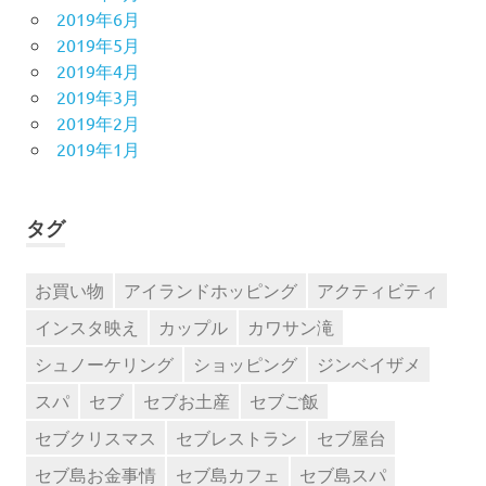
2019年6月
2019年5月
2019年4月
2019年3月
2019年2月
2019年1月
タグ
お買い物
アイランドホッピング
アクティビティ
インスタ映え
カップル
カワサン滝
シュノーケリング
ショッピング
ジンベイザメ
スパ
セブ
セブお土産
セブご飯
セブクリスマス
セブレストラン
セブ屋台
セブ島お金事情
セブ島カフェ
セブ島スパ