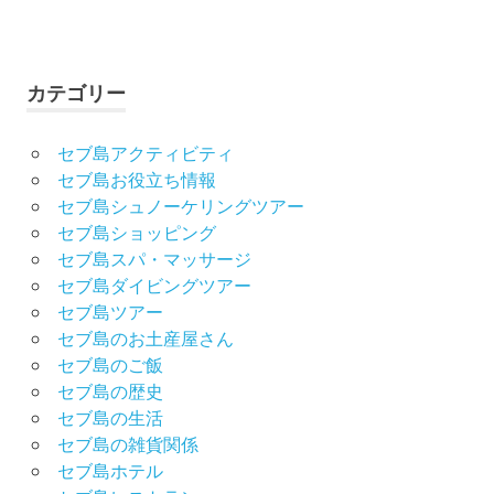
カテゴリー
セブ島アクティビティ
セブ島お役立ち情報
セブ島シュノーケリングツアー
セブ島ショッピング
セブ島スパ・マッサージ
セブ島ダイビングツアー
セブ島ツアー
セブ島のお土産屋さん
セブ島のご飯
セブ島の歴史
セブ島の生活
セブ島の雑貨関係
セブ島ホテル