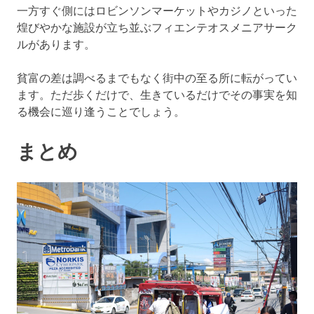
一方すぐ側にはロビンソンマーケットやカジノといった
煌びやかな施設が立ち並ぶフィエンテオスメニアサーク
ルがあります。
貧富の差は調べるまでもなく街中の至る所に転がってい
ます。ただ歩くだけで、生きているだけでその事実を知
る機会に巡り逢うことでしょう。
まとめ