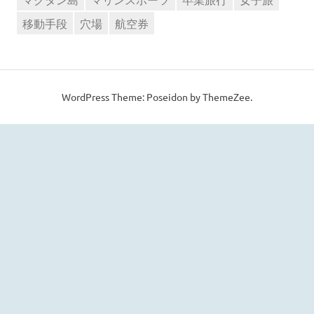
移動手段
穴場
航空券
WordPress Theme: Poseidon by
ThemeZee
.