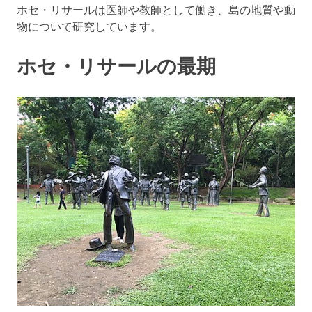
ホセ・リサールは医師や教師として働き、島の地質や動
物について研究しています。
ホセ・リサールの最期