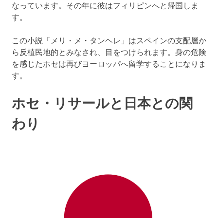
なっています。その年に彼はフィリピンへと帰国しま
す。
この小説「メリ・メ・タンヘレ」はスペインの支配層か
ら反植民地的とみなされ、目をつけられます。身の危険
を感じたホセは再びヨーロッパへ留学することになりま
す。
ホセ・リサールと日本との関
わり