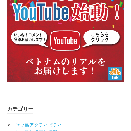
カテゴリー
セブ島アクティビティ