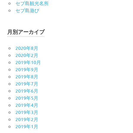
セブ島観光名所
セブ島遊び
月別アーカイブ
2020年8月
2020年2月
2019年10月
2019年9月
2019年8月
2019年7月
2019年6月
2019年5月
2019年4月
2019年3月
2019年2月
2019年1月