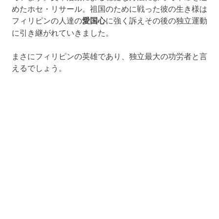
めたホセ・リサール。祖国のために戦った彼の生き様は
フィリピンの人達の
愛国心
に強く訴えその後の独立運動
に引き継がれていきました。
まさにフィリピンの英雄であり、独立最大の功労者と言
えるでしょう。