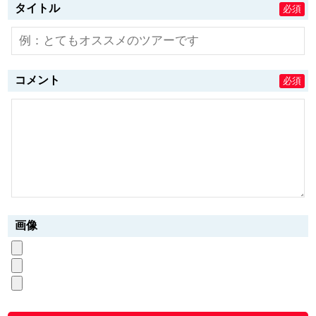
タイトル
必須
コメント
必須
画像