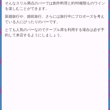
そんなスリル満点のバーでは創作料理と約90種類ものワイン
を楽しむことができます。
新婚旅行や、婚前旅行、さらには旅行中にプロポーズを考え
ている人にぴったりのバーです。
とても人気のバーなのでテーブル席を利用する場合は必ず予
約して来店するようにしましょう。