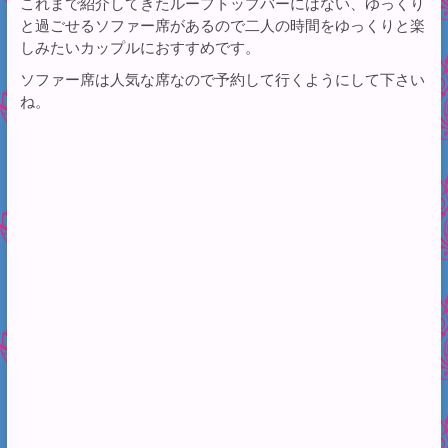
これまで紹介してきたルーフトップバーにはない、ゆっくり
と過ごせるソファー席があるので二人の時間をゆっくりと楽
しみたいカップルにおすすめです。
ソファー席は人気な席なので予約して行くようにして下さい
ね。