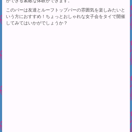
ができる素敵な体験ができます。
このバーは友達とルーフトップバーの雰囲気を楽しみたいと
いう方におすすめ！ちょっとおしゃれな女子会をタイで開催
してみてはいかがでしょうか？