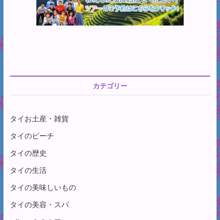
カテゴリー
タイお土産・雑貨
タイのビーチ
タイの歴史
タイの生活
タイの美味しいもの
タイの美容・スパ