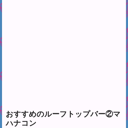
おすすめのルーフトップバー②マ
ハナコン