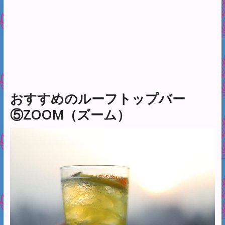
おすすめのルーフトップバー
⑤ZOOM（ズーム）