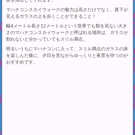
マハナコンスカイウォークの魅力は高さだけでなく、真下が
見えるガラスの上を歩くことができること！
幅4メートル長さ12メートルという世界でも類を見ない大き
さのマハナコンスカイウォークと呼ばれる場所は、ガラスが
割れないと分かっていてもスリル満点。
明るいうちにマハナコンに入って、スリル満点のガラスの床
を楽しんだ後に、夕日を見ながらゆっくりと夜景を待つのが
おすすめです。