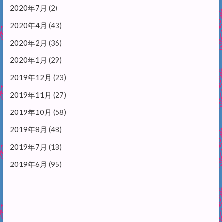
2020年7月
(2)
2020年4月
(43)
2020年2月
(36)
2020年1月
(29)
2019年12月
(23)
2019年11月
(27)
2019年10月
(58)
2019年8月
(48)
2019年7月
(18)
2019年6月
(95)