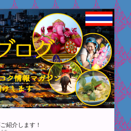
がご紹介します！
します。