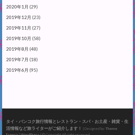
2020年1月
(29)
2019年12月
(23)
2019年11月
(27)
2019年10月
(58)
2019年8月
(48)
2019年7月
(18)
2019年6月
(95)
タイ・バンコク旅行情報とレストラン・スパ・お土産・雑貨・生
活情報など旅ライターがご紹介します！
| Designed by:
Theme
Freesia
|
WordPress
| © Copyright All right reserved