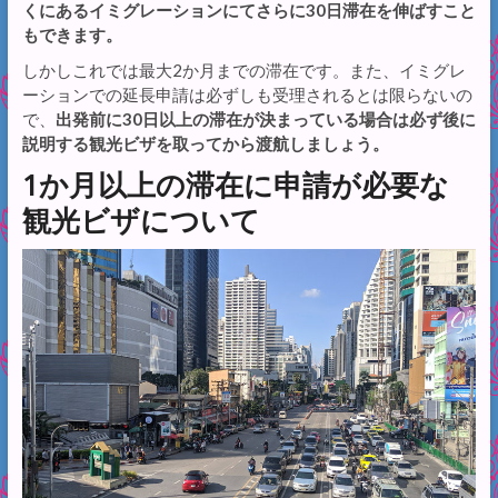
くにあるイミグレーションにてさらに30日滞在を伸ばすこと
もできます。
しかしこれでは最大2か月までの滞在です。また、イミグレ
ーションでの延長申請は必ずしも受理されるとは限らないの
で、
出発前に30日以上の滞在が決まっている場合は必ず後に
説明する観光ビザを取ってから渡航しましょう。
1か月以上の滞在に申請が必要な
観光ビザについて