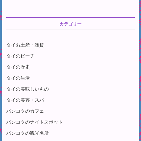
カテゴリー
タイお土産・雑貨
タイのビーチ
タイの歴史
タイの生活
タイの美味しいもの
タイの美容・スパ
バンコクのカフェ
バンコクのナイトスポット
バンコクの観光名所