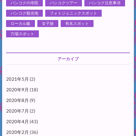
バンコクの寺院
バンコクツアー
バンコク注意事項
バンコク観光地
フォトジェニックスポット
ローカル飯
女子旅
有名スポット
穴場スポット
アーカイブ
2021年5月
(2)
2020年9月
(18)
2020年8月
(9)
2020年7月
(2)
2020年4月
(43)
2020年2月
(36)