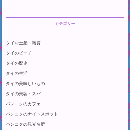
カテゴリー
タイお土産・雑貨
タイのビーチ
タイの歴史
タイの生活
タイの美味しいもの
タイの美容・スパ
バンコクのカフェ
バンコクのナイトスポット
バンコクの観光名所