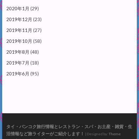
2020年1月
(29)
2019年12月
(23)
2019年11月
(27)
2019年10月
(58)
2019年8月
(48)
2019年7月
(18)
2019年6月
(95)
タイ・バンコク旅行情報とレストラン・スパ・お土産・雑貨・生
活情報など旅ライターがご紹介します！
| Designed by:
Theme