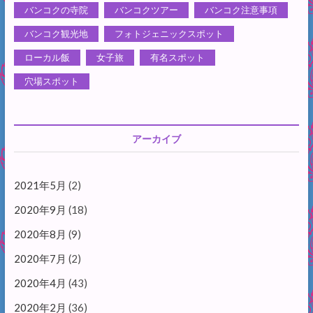
バンコクの寺院
バンコクツアー
バンコク注意事項
バンコク観光地
フォトジェニックスポット
ローカル飯
女子旅
有名スポット
穴場スポット
アーカイブ
2021年5月
(2)
2020年9月
(18)
2020年8月
(9)
2020年7月
(2)
2020年4月
(43)
2020年2月
(36)