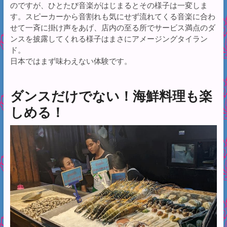
のですが、ひとたび音楽がはじまるとその様子は一変しま
す。スピーカーから音割れも気にせず流れてくる音楽に合わ
せて一斉に掛け声をあげ、店内の至る所でサービス満点のダ
ンスを披露してくれる様子はまさにアメージングタイラン
ド。
日本ではまず味わえない体験です。
ダンスだけでない！海鮮料理も楽
しめる！