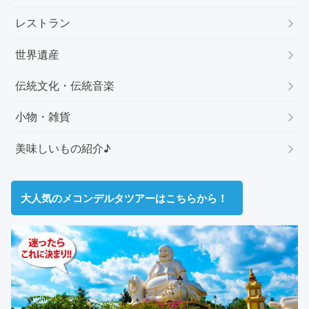
レストラン
世界遺産
伝統文化・伝統音楽
小物・雑貨
美味しいもの紹介♪
大人気のメコンデルタツアーはこちらから！