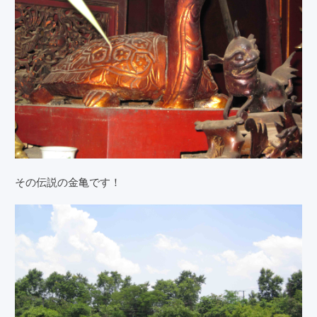
その伝説の金亀です！