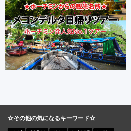
☆その他の気になるキーワード☆