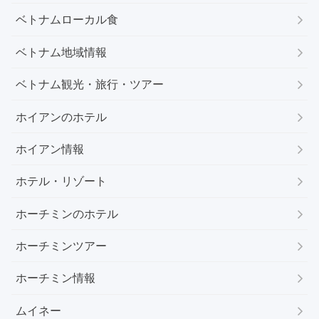
ベトナムローカル食
ベトナム地域情報
ベトナム観光・旅行・ツアー
ホイアンのホテル
ホイアン情報
ホテル・リゾート
ホーチミンのホテル
ホーチミンツアー
ホーチミン情報
ムイネー