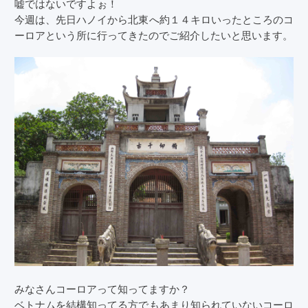
嘘ではないですよぉ！
今週は、先日ハノイから北東へ約１４キロいったところのコ
ーロアという所に行ってきたのでご紹介したいと思います。
みなさんコーロアって知ってますか？
ベトナムを結構知ってる方でもあまり知られていないコーロ