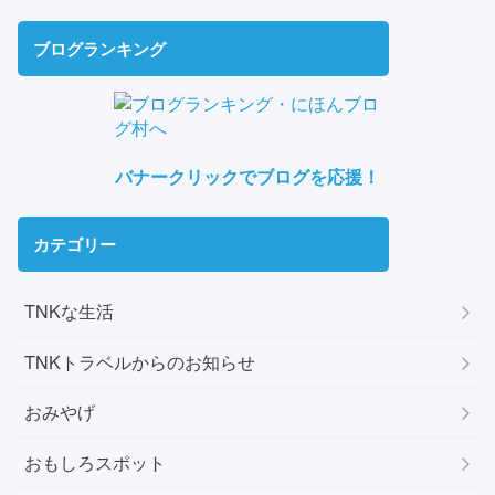
ブログランキング
バナークリックでブログを応援！
カテゴリー
TNKな生活
TNKトラベルからのお知らせ
おみやげ
おもしろスポット