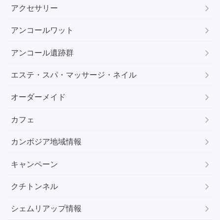
アクセサリー
アンコールワット
アンコール遺跡群
エステ・スパ・マッサージ・ネイル
オーダーメイド
カフェ
カンボジア地域情報
キャンペーン
クチトンネル
シェムリアップ情報