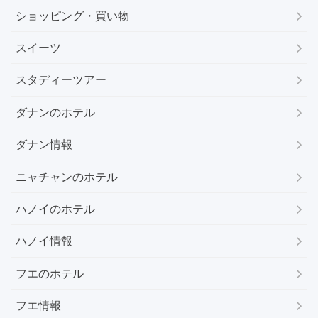
ショッピング・買い物
スイーツ
スタディーツアー
ダナンのホテル
ダナン情報
ニャチャンのホテル
ハノイのホテル
ハノイ情報
フエのホテル
フエ情報