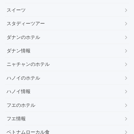
スイーツ
スタディーツアー
ダナンのホテル
ダナン情報
ニャチャンのホテル
ハノイのホテル
ハノイ情報
フエのホテル
フエ情報
ベトナムローカル食