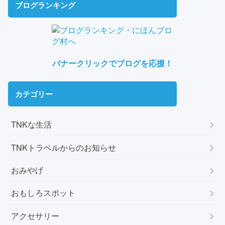
ブログランキング
バナークリックでブログを応援！
カテゴリー
TNKな生活
TNKトラベルからのお知らせ
おみやげ
おもしろスポット
アクセサリー