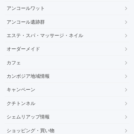
アンコールワット
アンコール遺跡群
エステ・スパ・マッサージ・ネイル
オーダーメイド
カフェ
カンボジア地域情報
キャンペーン
クチトンネル
シェムリアップ情報
ショッピング・買い物