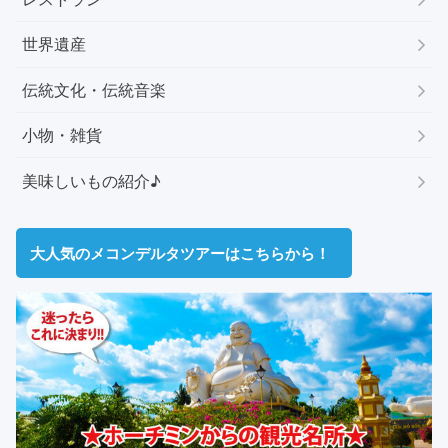
世界遺産
伝統文化・伝統音楽
小物・雑貨
美味しいもの紹介♪
大人気のメコンデルタツアーはこちらから！