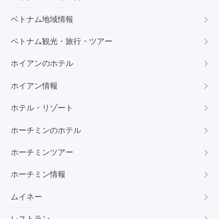
ベトナム地域情報
ベトナム観光・旅行・ツアー
ホイアンのホテル
ホイアン情報
ホテル・リゾート
ホーチミンのホテル
ホーチミンツアー
ホーチミン情報
ムイネー
レストラン