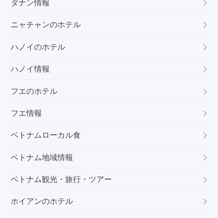
ダナン情報
ニャチャンのホテル
ハノイのホテル
ハノイ情報
フエのホテル
フエ情報
ベトナムローカル食
ベトナム地域情報
ベトナム観光・旅行・ツアー
ホイアンのホテル