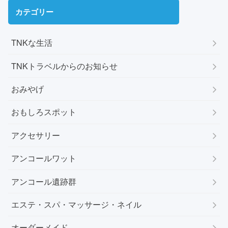
カテゴリー
TNKな生活
TNKトラベルからのお知らせ
おみやげ
おもしろスポット
アクセサリー
アンコールワット
アンコール遺跡群
エステ・スパ・マッサージ・ネイル
オーダーメイド