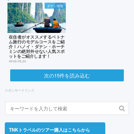
ダナン情報
在住者がオススメするベトナ
ム旅行のモデルコースをご紹
介！ハノイ・ダナン・ホーチ
ミンの絶対外せない人気スポ
ットをご紹介します！
2023.05.31
次の15件を読み込む
スポンサードリンク
TNKトラベルのツアー購入はこちらから