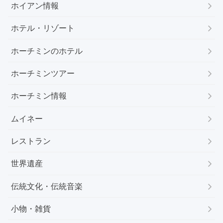
ホイアン情報
ホテル・リゾート
ホーチミンのホテル
ホーチミンツアー
ホーチミン情報
ムイネー
レストラン
世界遺産
伝統文化・伝統音楽
小物・雑貨