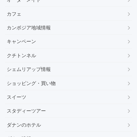
カフェ
カンボジア地域情報
キャンペーン
クチトンネル
シェムリアップ情報
ショッピング・買い物
スイーツ
スタディーツアー
ダナンのホテル