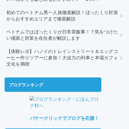
初めてのベトナム男一人旅徹底解説！ぼったくり対策
からおすすめエリアまで徹底解説
ベトナムではぼったくりが日常茶飯事！？気をつけた
い場面と対策を在住者が解説します
【体験レポ】ハノイのトレインストリート＆エッグコ
ーヒー作りツアーに参加！大迫力の列車と本場カフェ
文化を満喫
ブログランキング
バナークリックでブログを応援！