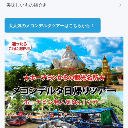
美味しいもの紹介♪
大人気のメコンデルタツアーはこちらから！