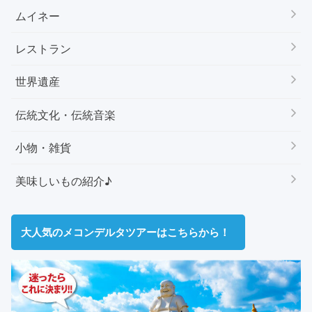
ムイネー
レストラン
世界遺産
伝統文化・伝統音楽
小物・雑貨
美味しいもの紹介♪
大人気のメコンデルタツアーはこちらから！