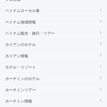
ベトナムローカル食
ベトナム地域情報
ベトナム観光・旅行・ツアー
ホイアンのホテル
ホイアン情報
ホテル・リゾート
ホーチミンのホテル
ホーチミンツアー
ホーチミン情報