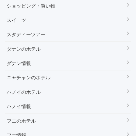
ショッピング・買い物
スイーツ
スタディーツアー
ダナンのホテル
ダナン情報
ニャチャンのホテル
ハノイのホテル
ハノイ情報
フエのホテル
フエ情報