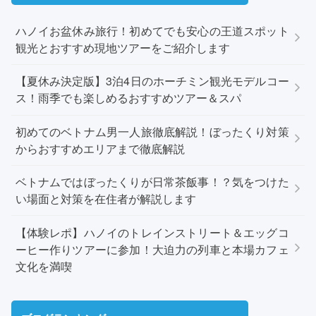
ハノイお盆休み旅行！初めてでも安心の王道スポット
観光とおすすめ現地ツアーをご紹介します
【夏休み決定版】3泊4日のホーチミン観光モデルコー
ス！雨季でも楽しめるおすすめツアー＆スパ
初めてのベトナム男一人旅徹底解説！ぼったくり対策
からおすすめエリアまで徹底解説
ベトナムではぼったくりが日常茶飯事！？気をつけた
い場面と対策を在住者が解説します
【体験レポ】ハノイのトレインストリート＆エッグコ
ーヒー作りツアーに参加！大迫力の列車と本場カフェ
文化を満喫