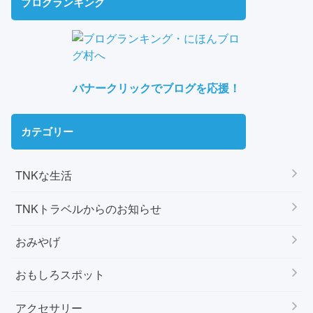
ブログランキング
バナークリックでブログを応援！
カテゴリー
TNKな生活
TNKトラベルからのお知らせ
おみやげ
おもしろスポット
アクセサリー