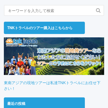
TNKトラベルのツアー購入はこちらから
東南アジアの現地ツアーは私達TNKトラベルにお任せ下
さい！
最近の投稿