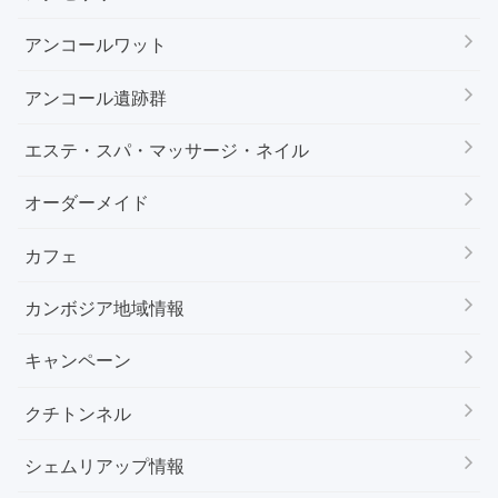
アンコールワット
アンコール遺跡群
エステ・スパ・マッサージ・ネイル
オーダーメイド
カフェ
カンボジア地域情報
キャンペーン
クチトンネル
シェムリアップ情報