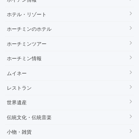
ホテル・リゾート
ホーチミンのホテル
ホーチミンツアー
ホーチミン情報
ムイネー
レストラン
世界遺産
伝統文化・伝統音楽
小物・雑貨