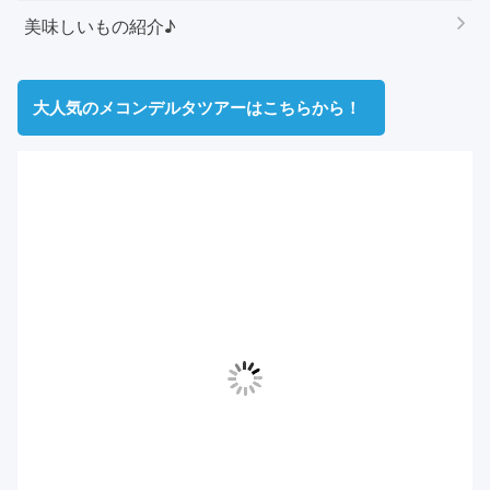
美味しいもの紹介♪
大人気のメコンデルタツアーはこちらから！