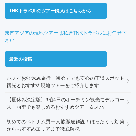
TNKトラベルのツアー購入はこちらから
東南アジアの現地ツアーは私達TNKトラベルにお任せ下
さい！
最近の投稿
ハノイお盆休み旅行！初めてでも安心の王道スポット
観光とおすすめ現地ツアーをご紹介します
【夏休み決定版】3泊4日のホーチミン観光モデルコー
ス！雨季でも楽しめるおすすめツアー＆スパ
初めてのベトナム男一人旅徹底解説！ぼったくり対策
からおすすめエリアまで徹底解説