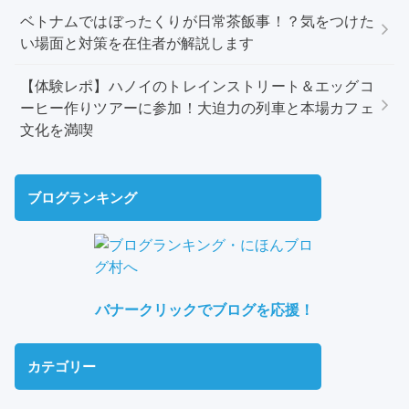
ベトナムではぼったくりが日常茶飯事！？気をつけた
い場面と対策を在住者が解説します
【体験レポ】ハノイのトレインストリート＆エッグコ
ーヒー作りツアーに参加！大迫力の列車と本場カフェ
文化を満喫
ブログランキング
バナークリックでブログを応援！
カテゴリー