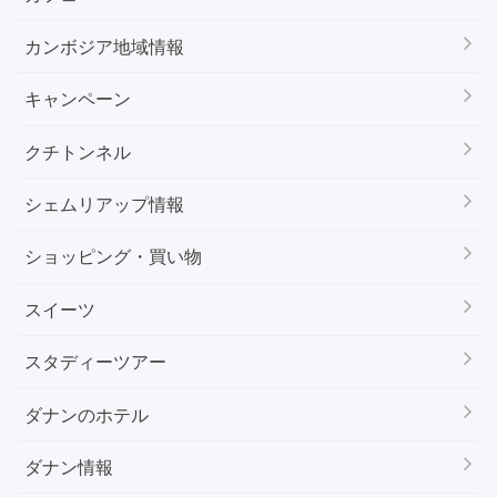
カンボジア地域情報
キャンペーン
クチトンネル
シェムリアップ情報
ショッピング・買い物
スイーツ
スタディーツアー
ダナンのホテル
ダナン情報