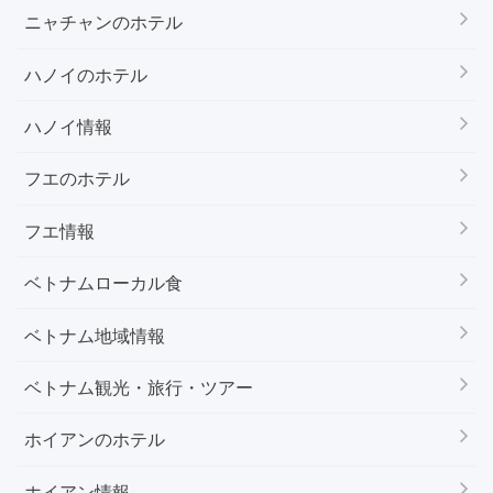
ニャチャンのホテル
ハノイのホテル
ハノイ情報
フエのホテル
フエ情報
ベトナムローカル食
ベトナム地域情報
ベトナム観光・旅行・ツアー
ホイアンのホテル
ホイアン情報