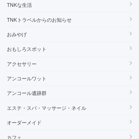
TNKな生活
TNKトラベルからのお知らせ
おみやげ
おもしろスポット
アクセサリー
アンコールワット
アンコール遺跡群
エステ・スパ・マッサージ・ネイル
オーダーメイド
カフェ