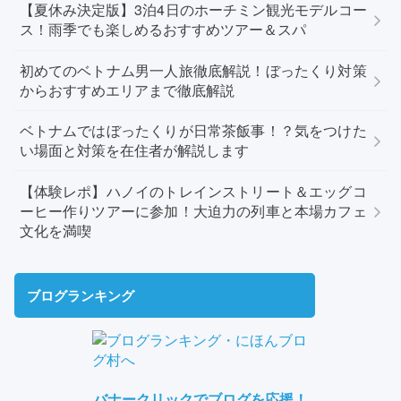
【夏休み決定版】3泊4日のホーチミン観光モデルコー
ス！雨季でも楽しめるおすすめツアー＆スパ
初めてのベトナム男一人旅徹底解説！ぼったくり対策
からおすすめエリアまで徹底解説
ベトナムではぼったくりが日常茶飯事！？気をつけた
い場面と対策を在住者が解説します
【体験レポ】ハノイのトレインストリート＆エッグコ
ーヒー作りツアーに参加！大迫力の列車と本場カフェ
文化を満喫
ブログランキング
バナークリックでブログを応援！