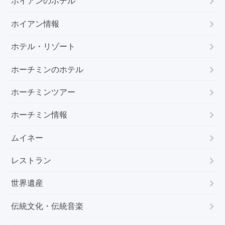
ホイアンのホテル
ホイアン情報
ホテル・リゾート
ホーチミンのホテル
ホーチミンツアー
ホーチミン情報
ムイネー
レストラン
世界遺産
伝統文化・伝統音楽