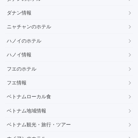
ダナン情報
ニャチャンのホテル
ハノイのホテル
ハノイ情報
フエのホテル
フエ情報
ベトナムローカル食
ベトナム地域情報
ベトナム観光・旅行・ツアー