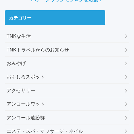
カテゴリー
TNKな生活
TNKトラベルからのお知らせ
おみやげ
おもしろスポット
アクセサリー
アンコールワット
アンコール遺跡群
エステ・スパ・マッサージ・ネイル