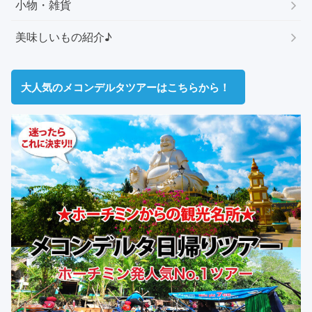
小物・雑貨
美味しいもの紹介♪
大人気のメコンデルタツアーはこちらから！