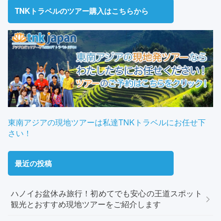
TNKトラベルのツアー購入はこちらから
東南アジアの現地ツアーは私達TNKトラベルにお任せ下
さい！
最近の投稿
ハノイお盆休み旅行！初めてでも安心の王道スポット
観光とおすすめ現地ツアーをご紹介します