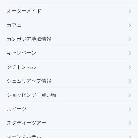
オーダーメイド
カフェ
カンボジア地域情報
キャンペーン
クチトンネル
シェムリアップ情報
ショッピング・買い物
スイーツ
スタディーツアー
ダナンのホテル