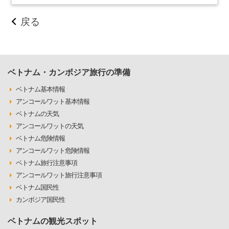
戻る
ベトナム・カンボジア旅行の準備
ベトナム基本情報
アンコールワット基本情報
ベトナムの天気
アンコールワットの天気
ベトナム危険情報
アンコールワット危険情報
ベトナム旅行注意事項
アンコールワット旅行注意事項
ベトナム国民性
カンボジア国民性
ベトナムの観光スポット