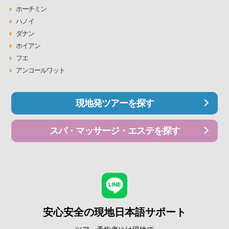
ホーチミン
ハノイ
ダナン
ホイアン
フエ
アンコールワット
現地発ツアーを探す
スパ・マッサージ・エステを探す
安心安全の現地日本語サポート