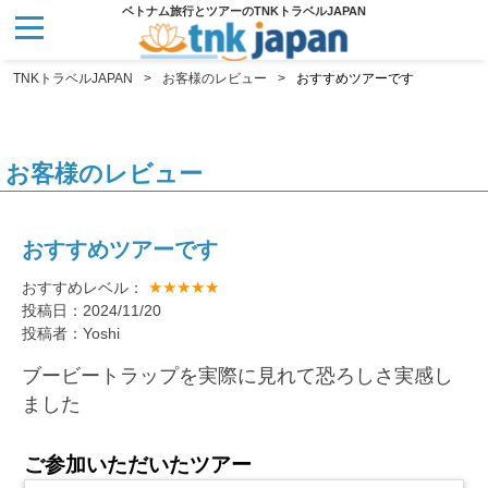
ベトナム旅行とツアーのTNKトラベルJAPAN
TNKトラベルJAPAN
お客様のレビュー
おすすめツアーです
お客様のレビュー
おすすめツアーです
★★★★★
おすすめレベル：
投稿日：2024/11/20
投稿者：Yoshi
ブービートラップを実際に見れて恐ろしさ実感し
ました
ご参加いただいたツアー