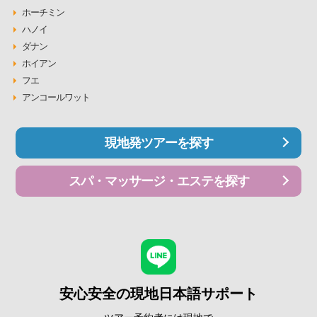
ホーチミン
ハノイ
ダナン
ホイアン
フエ
アンコールワット
現地発ツアーを探す
スパ・マッサージ・エステを探す
安心安全の現地日本語サポート