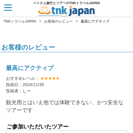
ベトナム旅行とツアーのTNKトラベルJAPAN
TNKトラベルJAPAN
お客様のレビュー
最高にアクティブ
お客様のレビュー
最高にアクティブ
★★★★★
おすすめレベル：
投稿日：2024/11/30
投稿者：しー
観光用とはいえ他では体験できない、かつ安全な
ツアーです
ご参加いただいたツアー