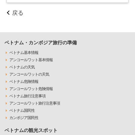
戻る
ベトナム・カンボジア旅行の準備
ベトナム基本情報
アンコールワット基本情報
ベトナムの天気
アンコールワットの天気
ベトナム危険情報
アンコールワット危険情報
ベトナム旅行注意事項
アンコールワット旅行注意事項
ベトナム国民性
カンボジア国民性
ベトナムの観光スポット