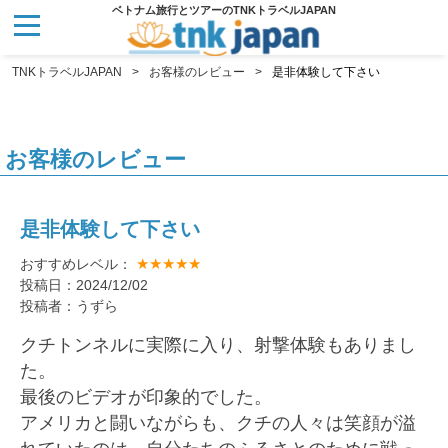
ベトナム旅行とツアーのTNKトラベルJAPAN
TNKトラベルJAPAN
お客様のレビュー
是非体験して下さい
お客様のレビュー
是非体験して下さい
★★★★★
おすすめレベル：
投稿日：2024/12/02
投稿者：うずら
クチトンネルに実際に入り、射撃体験もありまし
た。
最後のビデオが印象的でした。
アメリカと闘いながらも、クチの人々は笑顔が溢