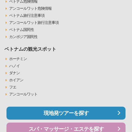
ベトナム危険情報
アンコールワット危険情報
ベトナム旅行注意事項
アンコールワット旅行注意事項
ベトナム国民性
カンボジア国民性
ベトナムの観光スポット
ホーチミン
ハノイ
ダナン
ホイアン
フエ
アンコールワット
現地発ツアーを探す
スパ・マッサージ・エステを探す