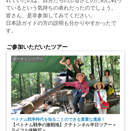
れていたのは、自分たちのふるさとのために戦っ
ているという気持ちの表れだったのでしょう。
皆さん、是非参加してみてください。
日本語ガイドの方の説明も分かりやすかったで
す。
ご参加いただいたツアー
ホーチミンツアー
ベトナム戦争時代を知ることのできる貴重な遺産！
【ベトナム戦争の激戦地】クチトンネル半日ツアー＜
ライフル体験可＞