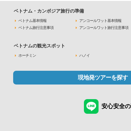
ベトナム・カンボジア旅行の準備
ベトナム基本情報
アンコールワット基本情報
ベトナム旅行注意事項
アンコールワット旅行注意事項
ベトナムの観光スポット
ホーチミン
ハノイ
現地発ツアーを探す
安心安全の