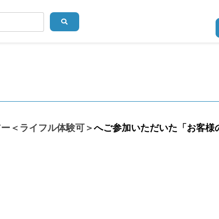
アー＜ライフル体験可＞
へご参加いただいた「お客様