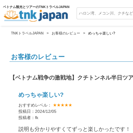
ベトナム観光とツアーのTNKトラベルJAPAN
TNKトラベルJAPAN
お客様のレビュー
めっちゃ楽しい?
お客様のレビュー
【ベトナム戦争の激戦地】クチトンネル半日ツ
めっちゃ楽しい?
★★★★★
おすすめレベル：
投稿日：2024/12/05
投稿者：fk
説明も分かりやすくてずっと楽しかったです！