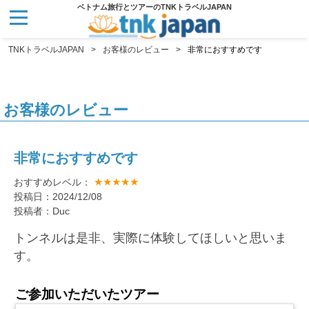
ベトナム旅行とツアーのTNKトラベルJAPAN
TNKトラベルJAPAN
お客様のレビュー
非常におすすめです
お客様のレビュー
非常におすすめです
★★★★★
おすすめレベル：
投稿日：2024/12/08
投稿者：Duc
トンネルは是非、実際に体験してほしいと思いま
す。
ご参加いただいたツアー