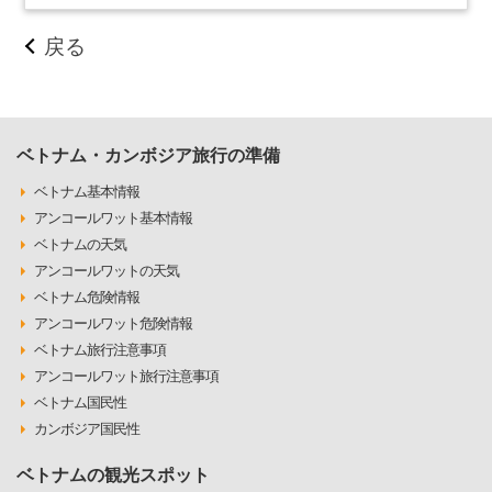
戻る
ベトナム・カンボジア旅行の準備
ベトナム基本情報
アンコールワット基本情報
ベトナムの天気
アンコールワットの天気
ベトナム危険情報
アンコールワット危険情報
ベトナム旅行注意事項
アンコールワット旅行注意事項
ベトナム国民性
カンボジア国民性
ベトナムの観光スポット