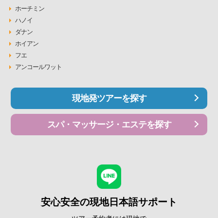
ホーチミン
ハノイ
ダナン
ホイアン
フエ
アンコールワット
現地発ツアーを探す
スパ・マッサージ・エステを探す
安心安全の現地日本語サポート