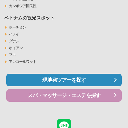
カンボジア国民性
ベトナムの観光スポット
ホーチミン
ハノイ
ダナン
ホイアン
フエ
アンコールワット
現地発ツアーを探す
スパ・マッサージ・エステを探す