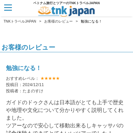
ベトナム旅行とツアーのTNKトラベルJAPAN
TNKトラベルJAPAN
お客様のレビュー
勉強になる！
お客様のレビュー
勉強になる！
★★★★★
おすすめレベル：
投稿日：2024/12/11
投稿者：たまのすけ
ガイドのドゥクさんは日本語がとても上手で歴史
や地理や文化について分かりやすく説明してくれ
ました。
ツアーなので安心して移動出来るしキャッサバの