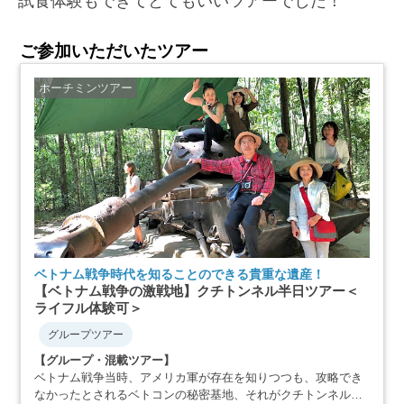
試食体験もできてとてもいいツアーでした！
ご参加いただいたツアー
ホーチミンツアー
ベトナム戦争時代を知ることのできる貴重な遺産！
【ベトナム戦争の激戦地】クチトンネル半日ツアー＜
ライフル体験可＞
グループツアー
【グループ・混載ツアー】
ベトナム戦争当時、アメリカ軍が存在を知りつつも、攻略でき
なかったとされるベトコンの秘密基地、それがクチトンネルで