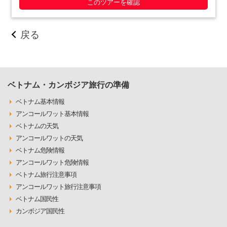
このツアーを確認
戻る
ベトナム・カンボジア旅行の準備
ベトナム基本情報
アンコールワット基本情報
ベトナムの天気
アンコールワットの天気
ベトナム危険情報
アンコールワット危険情報
ベトナム旅行注意事項
アンコールワット旅行注意事項
ベトナム国民性
カンボジア国民性