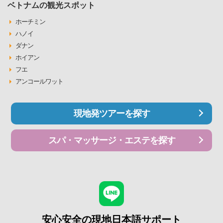
ベトナムの観光スポット
ホーチミン
ハノイ
ダナン
ホイアン
フエ
アンコールワット
現地発ツアーを探す
スパ・マッサージ・エステを探す
安心安全の現地日本語サポート