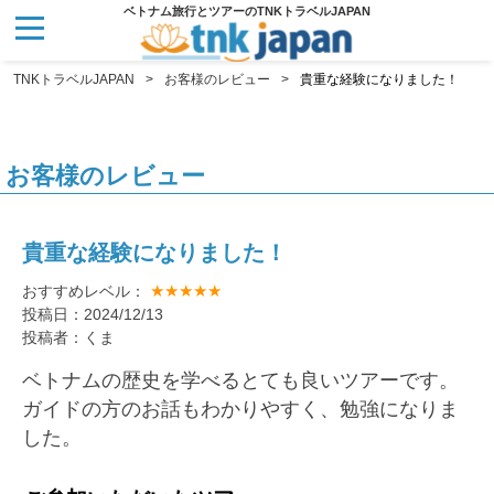
ベトナム旅行とツアーのTNKトラベルJAPAN
TNKトラベルJAPAN
お客様のレビュー
貴重な経験になりました！
お客様のレビュー
貴重な経験になりました！
★★★★★
おすすめレベル：
投稿日：2024/12/13
投稿者：くま
ベトナムの歴史を学べるとても良いツアーです。
ガイドの方のお話もわかりやすく、勉強になりま
した。