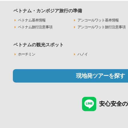
ベトナム・カンボジア旅行の準備
ベトナム基本情報
アンコールワット基本情報
ベトナム旅行注意事項
アンコールワット旅行注意事項
ベトナムの観光スポット
ホーチミン
ハノイ
現地発ツアーを探す
安心安全の