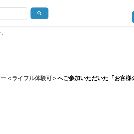
す。
アー＜ライフル体験可＞
へご参加いただいた「お客様