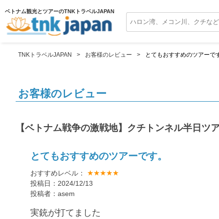
ベトナム観光とツアーのTNKトラベルJAPAN
TNKトラベルJAPAN
お客様のレビュー
とてもおすすめのツアーで
お客様のレビュー
【ベトナム戦争の激戦地】クチトンネル半日ツ
とてもおすすめのツアーです。
★★★★★
おすすめレベル：
投稿日：2024/12/13
投稿者：asem
実銃が打てました