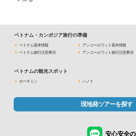
ベトナム・カンボジア旅行の準備
ベトナム基本情報
アンコールワット基本情報
ベトナム旅行注意事項
アンコールワット旅行注意事項
ベトナムの観光スポット
ホーチミン
ハノイ
現地発ツアーを探す
安心安全の