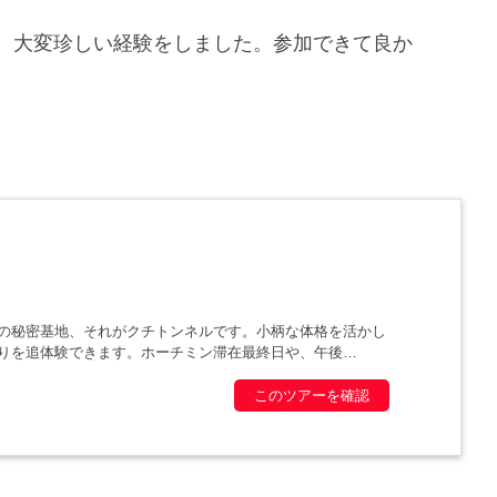
。大変珍しい経験をしました。参加できて良か
の秘密基地、それがクチトンネルです。小柄な体格を活かし
りを追体験できます。ホーチミン滞在最終日や、午後
このツアーを確認