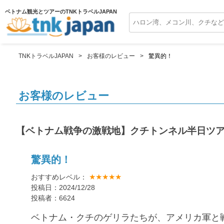
ベトナム観光とツアーのTNKトラベルJAPAN
TNKトラベルJAPAN
お客様のレビュー
驚異的！
お客様のレビュー
【ベトナム戦争の激戦地】クチトンネル半日ツ
驚異的！
★★★★★
おすすめレベル：
投稿日：2024/12/28
投稿者：6624
ベトナム・クチのゲリラたちが、アメリカ軍と