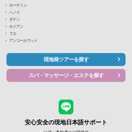
ホーチミン
ハノイ
ダナン
ホイアン
フエ
アンコールワット
現地発ツアーを探す
スパ・マッサージ・エステを探す
安心安全の現地日本語サポート