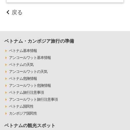
戻る
ベトナム・カンボジア旅行の準備
ベトナム基本情報
アンコールワット基本情報
ベトナムの天気
アンコールワットの天気
ベトナム危険情報
アンコールワット危険情報
ベトナム旅行注意事項
アンコールワット旅行注意事項
ベトナム国民性
カンボジア国民性
ベトナムの観光スポット