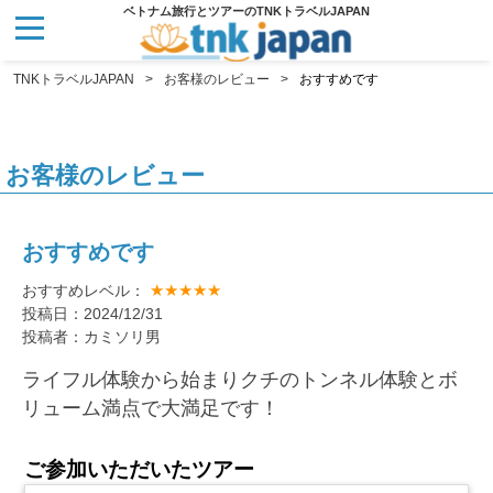
ベトナム旅行とツアーのTNKトラベルJAPAN
TNKトラベルJAPAN
お客様のレビュー
おすすめです
お客様のレビュー
おすすめです
★★★★★
おすすめレベル：
投稿日：2024/12/31
投稿者：カミソリ男
ライフル体験から始まりクチのトンネル体験とボ
リューム満点で大満足です！
ご参加いただいたツアー