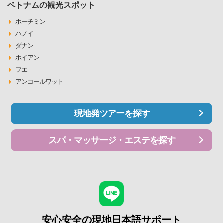
ベトナムの観光スポット
ホーチミン
ハノイ
ダナン
ホイアン
フエ
アンコールワット
現地発ツアーを探す
スパ・マッサージ・エステを探す
安心安全の現地日本語サポート