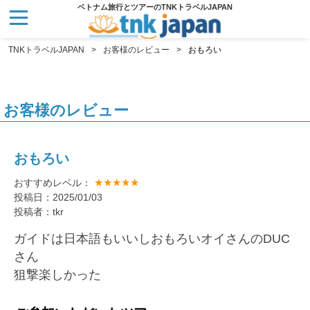
ベトナム旅行とツアーのTNKトラベルJAPAN
TNKトラベルJAPAN
お客様のレビュー
おもろい
お客様のレビュー
おもろい
★★★★★
おすすめレベル：
投稿日：2025/01/03
投稿者：tkr
ガイドは日本語もいいしおもろいオイさんのDUC
さん
狙撃楽しかった