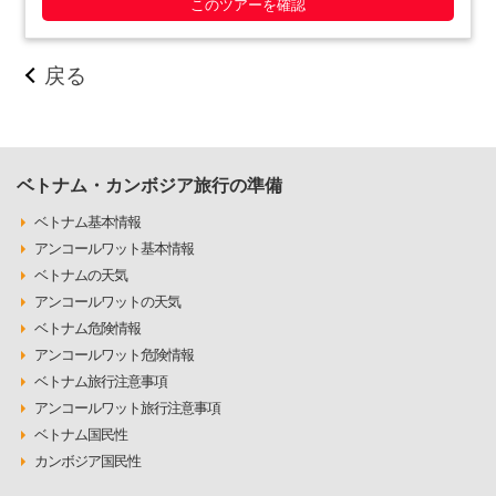
このツアーを確認
戻る
ベトナム・カンボジア旅行の準備
ベトナム基本情報
アンコールワット基本情報
ベトナムの天気
アンコールワットの天気
ベトナム危険情報
アンコールワット危険情報
ベトナム旅行注意事項
アンコールワット旅行注意事項
ベトナム国民性
カンボジア国民性