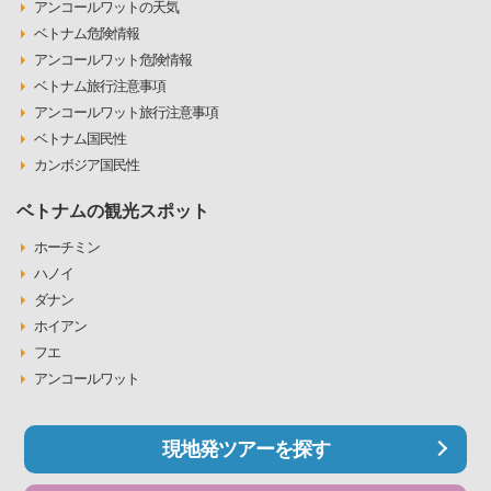
アンコールワットの天気
ベトナム危険情報
アンコールワット危険情報
ベトナム旅行注意事項
アンコールワット旅行注意事項
ベトナム国民性
カンボジア国民性
ベトナムの観光スポット
ホーチミン
ハノイ
ダナン
ホイアン
フエ
アンコールワット
現地発ツアーを探す