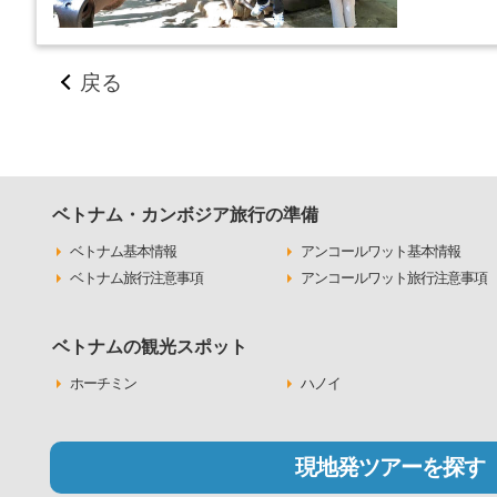
戻る
ベトナム・カンボジア旅行の準備
ベトナム基本情報
アンコールワット基本情報
ベトナム旅行注意事項
アンコールワット旅行注意事項
ベトナムの観光スポット
ホーチミン
ハノイ
現地発ツアーを探す