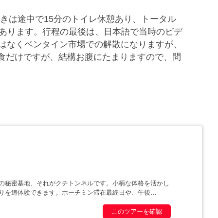
行きは途中で15分のトイレ休憩あり、トータル
ィがあります。行程の最後は、日本語で当時のビデ
ではなくベンタイン市場での解散になりますが、
食だけですが、結構お腹にたまりますので、問
の秘密基地、それがクチトンネルです。小柄な体格を活かし
りを追体験できます。ホーチミン滞在最終日や、午後
このツアーを確認