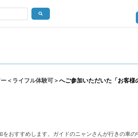
アー＜ライフル体験可＞
へご参加いただいた「お客様
加をおすすめします。ガイドのニャンさんが行きの車の