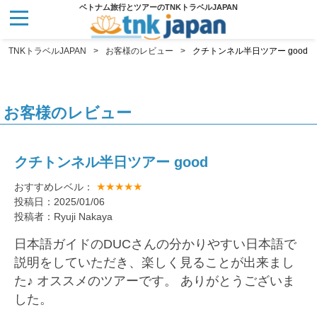
ベトナム旅行とツアーのTNKトラベルJAPAN
TNKトラベルJAPAN
お客様のレビュー
クチトンネル半日ツアー good
お客様のレビュー
クチトンネル半日ツアー good
★★★★★
おすすめレベル：
投稿日：2025/01/06
投稿者：Ryuji Nakaya
日本語ガイドのDUCさんの分かりやすい日本語で
説明をしていただき、楽しく見ることが出来まし
た♪ オススメのツアーです。 ありがとうございま
した。