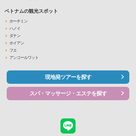
ベトナムの観光スポット
ホーチミン
ハノイ
ダナン
ホイアン
フエ
アンコールワット
現地発ツアーを探す
スパ・マッサージ・エステを探す