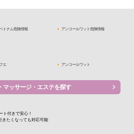
ベトナム危険情報
アンコールワット危険情報
フエ
アンコールワット
・マッサージ・エステを探す
ポート付きで安心！
行きたくなっても対応可能