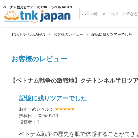
ベトナム観光とツアーのTNKトラベルJAPAN
TNKトラベルJAPAN
お客様のレビュー
記憶に残りツアーでした
お客様のレビュー
【ベトナム戦争の激戦地】クチトンネル半日ツ
記憶に残りツアーでした
★★★★★
おすすめレベル：
投稿日：2025/01/11
投稿者：K
ベトナム戦争の歴史を肌で体感することができ