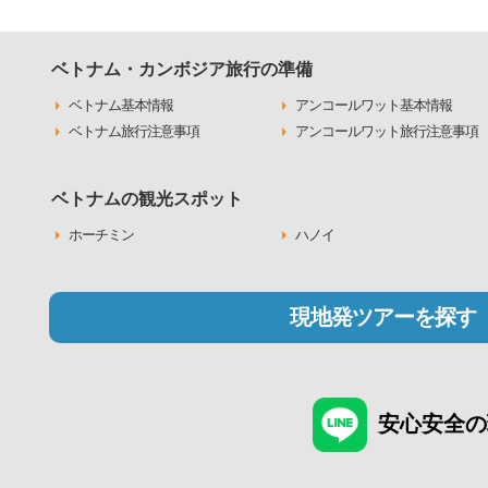
ベトナム・カンボジア旅行の準備
ベトナム基本情報
アンコールワット基本情報
ベトナム旅行注意事項
アンコールワット旅行注意事項
ベトナムの観光スポット
ホーチミン
ハノイ
現地発ツアーを探す
安心安全の