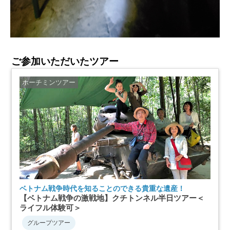
ご参加いただいたツアー
ホーチミンツアー
ベトナム戦争時代を知ることのできる貴重な遺産！
【ベトナム戦争の激戦地】クチトンネル半日ツアー＜
ライフル体験可＞
グループツアー