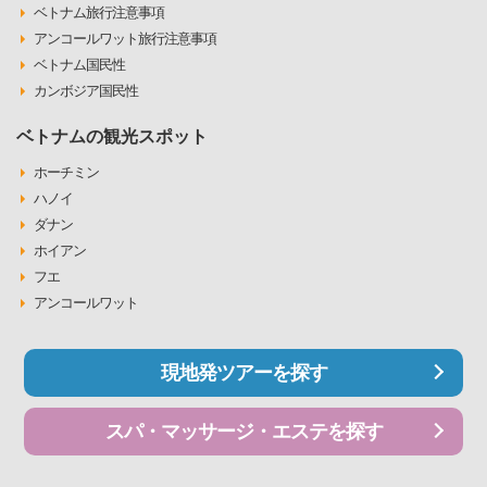
ベトナム旅行注意事項
アンコールワット旅行注意事項
ベトナム国民性
カンボジア国民性
ベトナムの観光スポット
ホーチミン
ハノイ
ダナン
ホイアン
フエ
アンコールワット
現地発ツアーを探す
スパ・マッサージ・エステを探す