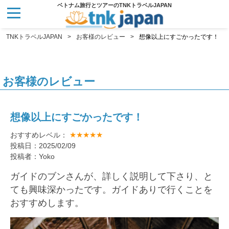
ベトナム旅行とツアーのTNKトラベルJAPAN
TNKトラベルJAPAN
お客様のレビュー
想像以上にすごかったです！
お客様のレビュー
想像以上にすごかったです！
★★★★★
おすすめレベル：
投稿日：2025/02/09
投稿者：Yoko
ガイドのブンさんが、詳しく説明して下さり、と
ても興味深かったです。ガイドありで行くことを
おすすめします。