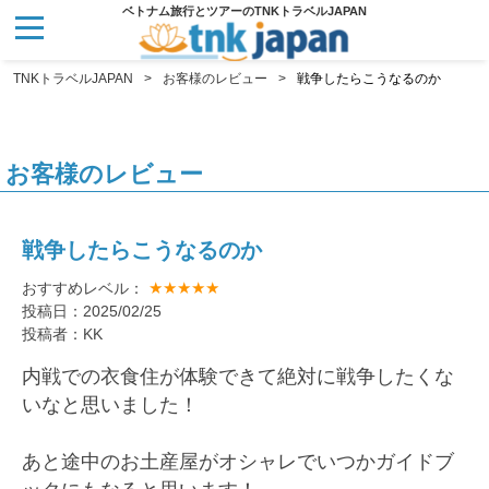
ベトナム旅行とツアーのTNKトラベルJAPAN
TNKトラベルJAPAN
お客様のレビュー
戦争したらこうなるのか
お客様のレビュー
戦争したらこうなるのか
★★★★★
おすすめレベル：
投稿日：2025/02/25
投稿者：KK
内戦での衣食住が体験できて絶対に戦争したくな
いなと思いました！
あと途中のお土産屋がオシャレでいつかガイドブ