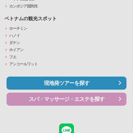
カンボジア国民性
ベトナムの観光スポット
ホーチミン
ハノイ
ダナン
ホイアン
フエ
アンコールワット
現地発ツアーを探す
スパ・マッサージ・エステを探す