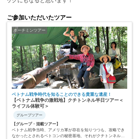
ックにもなると思います！
ご参加いただいたツアー
ホーチミンツアー
ベトナム戦争時代を知ることのできる貴重な遺産！
【ベトナム戦争の激戦地】クチトンネル半日ツアー＜
ライフル体験可＞
グループツアー
【グループ・混載ツアー】
ベトナム戦争当時、アメリカ軍が存在を知りつつも、攻略でき
なかったとされるベトコンの秘密基地、それがクチトンネルで