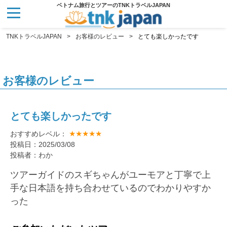
ベトナム旅行とツアーのTNKトラベルJAPAN
TNKトラベルJAPAN
お客様のレビュー
とても楽しかったです
お客様のレビュー
とても楽しかったです
★★★★★
おすすめレベル：
投稿日：2025/03/08
投稿者：わか
ツアーガイドのスギちゃんがユーモアと丁寧で上
手な日本語を持ち合わせているのでわかりやすか
った