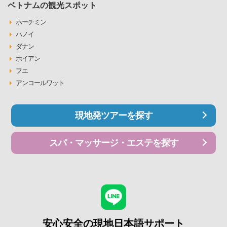
ベトナムの観光スポット
ホーチミン
ハノイ
ダナン
ホイアン
フエ
アンコールワット
現地発ツアーを探す
スパ・マッサージ・エステを探す
安心安全の現地日本語サポート