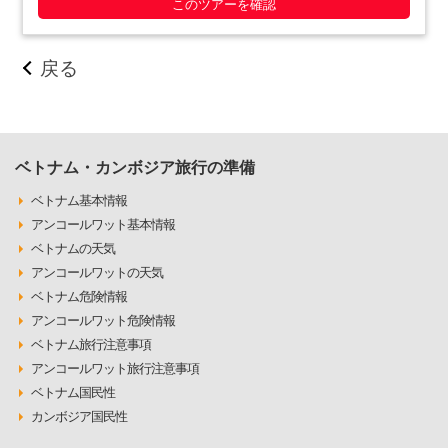
このツアーを確認
戻る
ベトナム・カンボジア旅行の準備
ベトナム基本情報
アンコールワット基本情報
ベトナムの天気
アンコールワットの天気
ベトナム危険情報
アンコールワット危険情報
ベトナム旅行注意事項
アンコールワット旅行注意事項
ベトナム国民性
カンボジア国民性