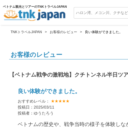
ベトナム観光とツアーのTNKトラベルJAPAN
TNKトラベルJAPAN
お客様のレビュー
良い体験ができました。
お客様のレビュー
【ベトナム戦争の激戦地】クチトンネル半日ツ
良い体験ができました。
★★★★★
おすすめレベル：
投稿日：2025/03/11
投稿者：ゆうたろう
ベトナムの歴史や、戦争当時の様子を体験しな