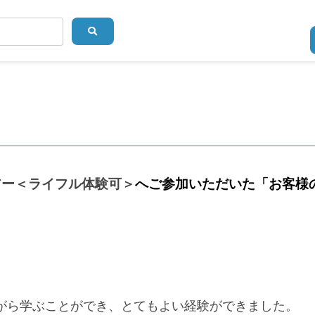
アー＜ライフル体験可＞
へご参加いただいた「お客様
がら学ぶことができ、とてもよい経験ができました。