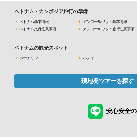
ベトナム・カンボジア旅行の準備
ベトナム基本情報
アンコールワット基本情報
ベトナム旅行注意事項
アンコールワット旅行注意事項
ベトナムの観光スポット
ホーチミン
ハノイ
現地発ツアーを探す
安心安全の