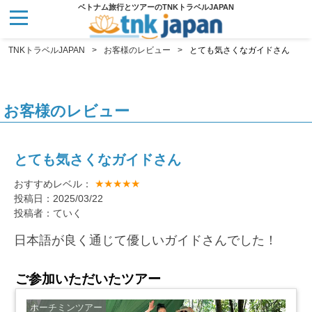
ベトナム旅行とツアーのTNKトラベルJAPAN
TNKトラベルJAPAN
お客様のレビュー
とても気さくなガイドさん
お客様のレビュー
とても気さくなガイドさん
★★★★★
おすすめレベル：
投稿日：2025/03/22
投稿者：ていく
日本語が良く通じて優しいガイドさんでした！
ご参加いただいたツアー
ホーチミンツアー