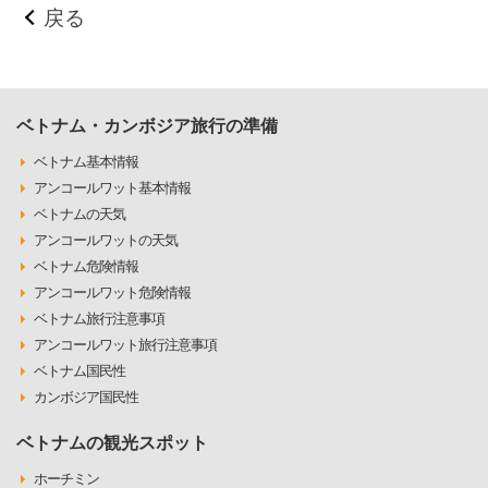
戻る
ベトナム・カンボジア旅行の準備
ベトナム基本情報
アンコールワット基本情報
ベトナムの天気
アンコールワットの天気
ベトナム危険情報
アンコールワット危険情報
ベトナム旅行注意事項
アンコールワット旅行注意事項
ベトナム国民性
カンボジア国民性
ベトナムの観光スポット
ホーチミン