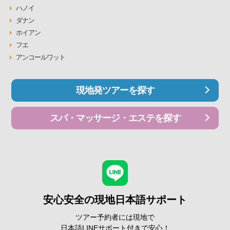
ハノイ
ダナン
ホイアン
フエ
アンコールワット
現地発ツアーを探す
スパ・マッサージ・エステを探す
安心安全の現地日本語サポート
ツアー予約者には現地で
日本語LINEサポート付きで安心！