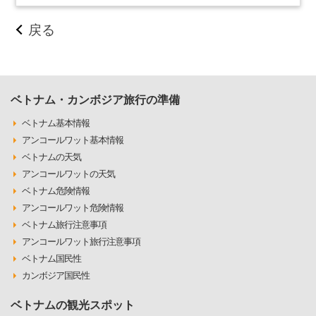
戻る
ベトナム・カンボジア旅行の準備
ベトナム基本情報
アンコールワット基本情報
ベトナムの天気
アンコールワットの天気
ベトナム危険情報
アンコールワット危険情報
ベトナム旅行注意事項
アンコールワット旅行注意事項
ベトナム国民性
カンボジア国民性
ベトナムの観光スポット