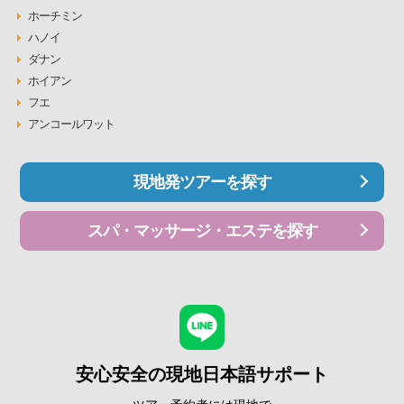
ホーチミン
ハノイ
ダナン
ホイアン
フエ
アンコールワット
現地発ツアーを探す
スパ・マッサージ・エステを探す
安心安全の現地日本語サポート