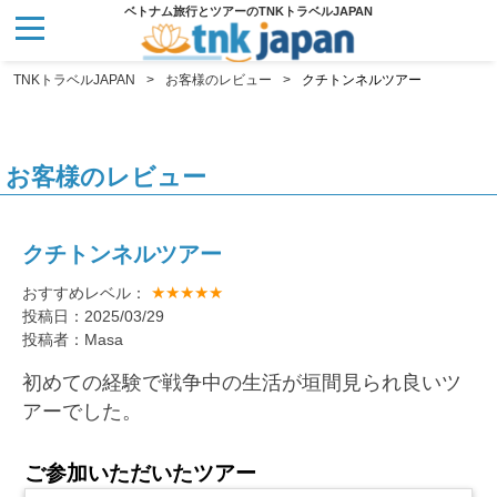
ベトナム旅行とツアーのTNKトラベルJAPAN
TNKトラベルJAPAN
お客様のレビュー
クチトンネルツアー
お客様のレビュー
クチトンネルツアー
★★★★★
おすすめレベル：
投稿日：2025/03/29
投稿者：Masa
初めての経験で戦争中の生活が垣間見られ良いツ
アーでした。
ご参加いただいたツアー