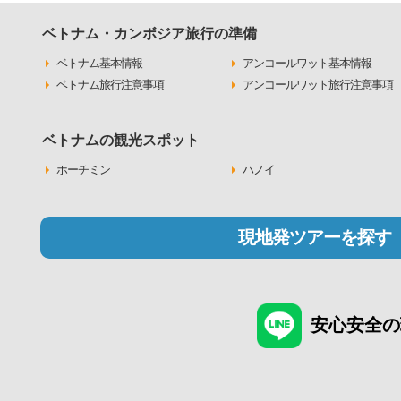
ベトナム・カンボジア旅行の準備
ベトナム基本情報
アンコールワット基本情報
ベトナム旅行注意事項
アンコールワット旅行注意事項
ベトナムの観光スポット
ホーチミン
ハノイ
現地発ツアーを探す
安心安全の