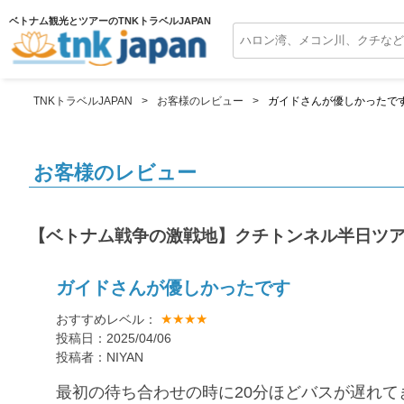
ベトナム観光とツアーのTNKトラベルJAPAN
TNKトラベルJAPAN
お客様のレビュー
ガイドさんが優しかったで
お客様のレビュー
【ベトナム戦争の激戦地】クチトンネル半日ツ
ガイドさんが優しかったです
★★★★
おすすめレベル：
投稿日：2025/04/06
投稿者：NIYAN
最初の待ち合わせの時に20分ほどバスが遅れて