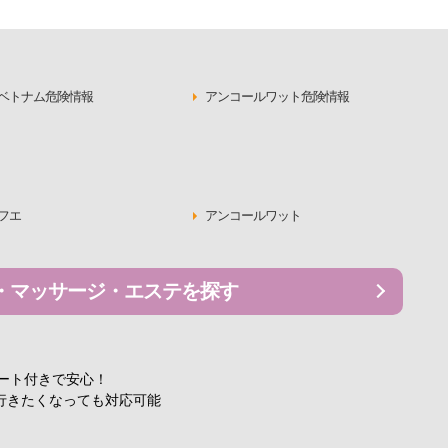
ベトナム危険情報
アンコールワット危険情報
フエ
アンコールワット
・マッサージ・エステを探す
ポート付きで安心！
行きたくなっても対応可能