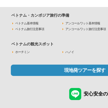
ベトナム・カンボジア旅行の準備
ベトナム基本情報
アンコールワット基本情報
ベトナム旅行注意事項
アンコールワット旅行注意事項
ベトナムの観光スポット
ホーチミン
ハノイ
現地発ツアーを探す
安心安全の