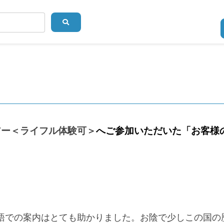
アー＜ライフル体験可＞
へご参加いただいた「お客様
語での案内はとても助かりました。お陰で少しこの国の