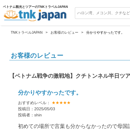
ベトナム観光とツアーのTNKトラベルJAPAN
TNKトラベルJAPAN
お客様のレビュー
分かりやすかったです。
お客様のレビュー
【ベトナム戦争の激戦地】クチトンネル半日ツ
分かりやすかったです。
★★★★★
おすすめレベル：
投稿日：2025/05/03
投稿者：shin
初めての場所で言葉も分からなかったので母国