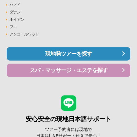
ハノイ
ダナン
ホイアン
フエ
アンコールワット
現地発ツアーを探す
スパ・マッサージ・エステを探す
安心安全の現地日本語サポート
ツアー予約者には現地で
日本語LINEサポート付きで安心！