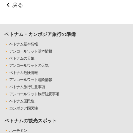
戻る
ベトナム・カンボジア旅行の準備
ベトナム基本情報
アンコールワット基本情報
ベトナムの天気
アンコールワットの天気
ベトナム危険情報
アンコールワット危険情報
ベトナム旅行注意事項
アンコールワット旅行注意事項
ベトナム国民性
カンボジア国民性
ベトナムの観光スポット
ホーチミン