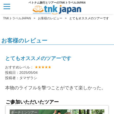
ベトナム旅行とツアーのTNKトラベルJAPAN
TNKトラベルJAPAN
お客様のレビュー
とてもオススメのツアーです
お客様のレビュー
とてもオススメのツアーです
★★★★★
おすすめレベル：
投稿日：2025/05/04
投稿者：タマザラシ
本物のライフルを撃つことができて楽しかった。
ご参加いただいたツアー
ホーチミンツアー