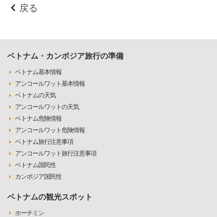
戻る
ベトナム・カンボジア旅行の準備
ベトナム基本情報
アンコールワット基本情報
ベトナムの天気
アンコールワットの天気
ベトナム危険情報
アンコールワット危険情報
ベトナム旅行注意事項
アンコールワット旅行注意事項
ベトナム国民性
カンボジア国民性
ベトナムの観光スポット
ホーチミン