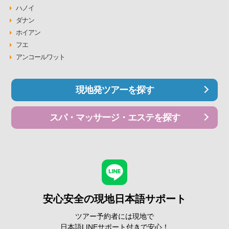
ハノイ
ダナン
ホイアン
フエ
アンコールワット
現地発ツアーを探す
スパ・マッサージ・エステを探す
安心安全の現地日本語サポート
ツアー予約者には現地で
日本語LINEサポート付きで安心！