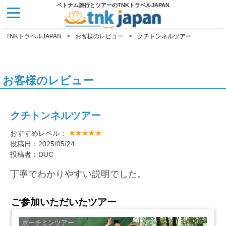
ベトナム旅行とツアーのTNKトラベルJAPAN
TNKトラベルJAPAN
お客様のレビュー
クチトンネルツアー
お客様のレビュー
クチトンネルツアー
★★★★★
おすすめレベル：
投稿日：2025/05/24
投稿者：DUC
丁寧でわかりやすい説明でした。
ご参加いただいたツアー
ホーチミンツアー