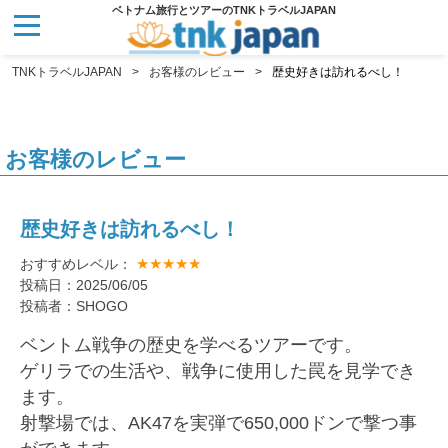
ベトナム旅行とツアーのTNKトラベルJAPAN
TNKトラベルJAPAN
お客様のレビュー
歴史好きは訪れるべし！
お客様のレビュー
歴史好きは訪れるべし！
★★★★★
おすすめレベル：
投稿日：2025/06/05
投稿者：SHOGO
ベントム戦争の歴史を学べるツアーです。
ゲリラでの生活や、戦争に使用した罠を見学でき
ます。
射撃場では、AK47を実弾で650,000ドンで撃つ事