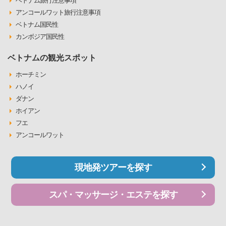
ベトナム旅行注意事項
アンコールワット旅行注意事項
ベトナム国民性
カンボジア国民性
ベトナムの観光スポット
ホーチミン
ハノイ
ダナン
ホイアン
フエ
アンコールワット
現地発ツアーを探す
スパ・マッサージ・エステを探す