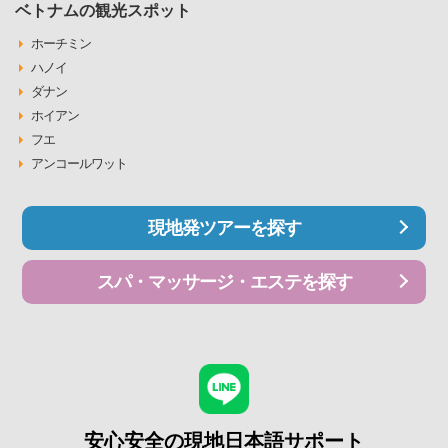
ベトナムの観光スポット
ホーチミン
ハノイ
ダナン
ホイアン
フエ
アンコールワット
現地発ツアーを探す
スパ・マッサージ・エステを探す
安心安全の現地日本語サポート