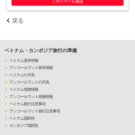
このツアーを確認
戻る
ベトナム・カンボジア旅行の準備
ベトナム基本情報
アンコールワット基本情報
ベトナムの天気
アンコールワットの天気
ベトナム危険情報
アンコールワット危険情報
ベトナム旅行注意事項
アンコールワット旅行注意事項
ベトナム国民性
カンボジア国民性