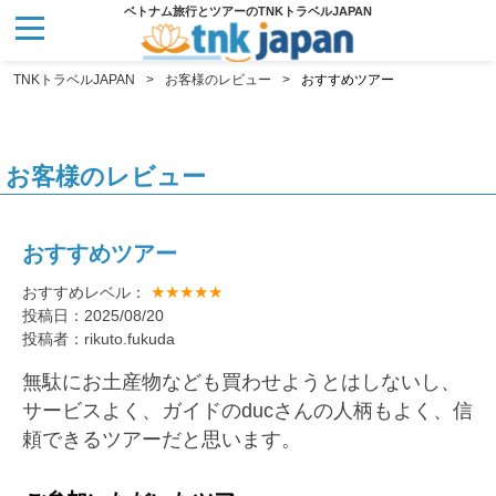
ベトナム旅行とツアーのTNKトラベルJAPAN
TNKトラベルJAPAN
お客様のレビュー
おすすめツアー
お客様のレビュー
おすすめツアー
★★★★★
おすすめレベル：
投稿日：2025/08/20
投稿者：rikuto.fukuda
無駄にお土産物なども買わせようとはしないし、
サービスよく、ガイドのducさんの人柄もよく、信
頼できるツアーだと思います。