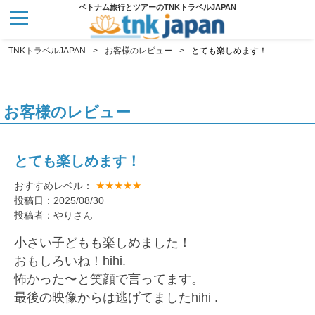
ベトナム旅行とツアーのTNKトラベルJAPAN
TNKトラベルJAPAN
お客様のレビュー
とても楽しめます！
お客様のレビュー
とても楽しめます！
★★★★★
おすすめレベル：
投稿日：2025/08/30
投稿者：やりさん
小さい子どもも楽しめました！
おもしろいね！hihi.
怖かった〜と笑顔で言ってます。
最後の映像からは逃げてましたhihi .