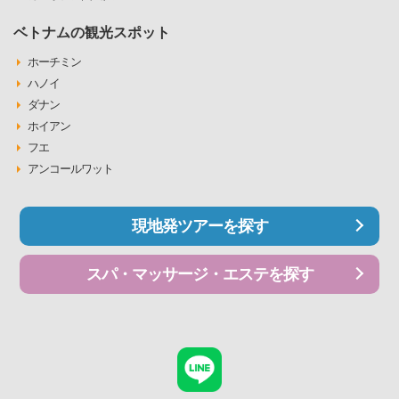
ベトナムの観光スポット
ホーチミン
ハノイ
ダナン
ホイアン
フエ
アンコールワット
現地発ツアーを探す
スパ・マッサージ・エステを探す