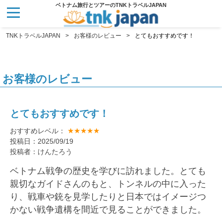
ベトナム旅行とツアーのTNKトラベルJAPAN
TNKトラベルJAPAN
お客様のレビュー
とてもおすすめです！
お客様のレビュー
とてもおすすめです！
★★★★★
おすすめレベル：
投稿日：2025/09/19
投稿者：けんたろう
ベトナム戦争の歴史を学びに訪れました。とても
親切なガイドさんのもと、トンネルの中に入った
り、戦車や銃を見学したりと日本ではイメージつ
かない戦争遺構を間近で見ることができました。