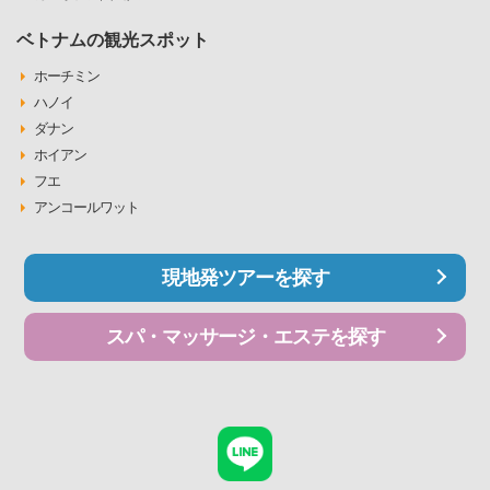
ベトナムの観光スポット
ホーチミン
ハノイ
ダナン
ホイアン
フエ
アンコールワット
現地発ツアーを探す
スパ・マッサージ・エステを探す