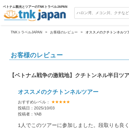
ベトナム観光とツアーのTNKトラベルJAPAN
TNKトラベルJAPAN
お客様のレビュー
オススメのクチトンネルツ
お客様のレビュー
【ベトナム戦争の激戦地】クチトンネル半日ツ
オススメのクチトンネルツアー
★★★★★
おすすめレベル：
投稿日：2025/10/03
投稿者：YAB
1人でこのツアーに参加しました。段取りも良く