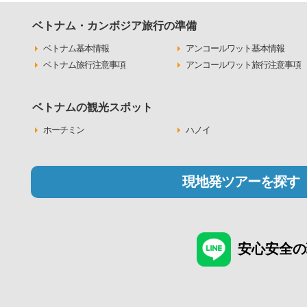
ベトナム・カンボジア旅行の準備
ベトナム基本情報
アンコールワット基本情報
ベトナム旅行注意事項
アンコールワット旅行注意事項
ベトナムの観光スポット
ホーチミン
ハノイ
現地発ツアーを探す
安心安全の