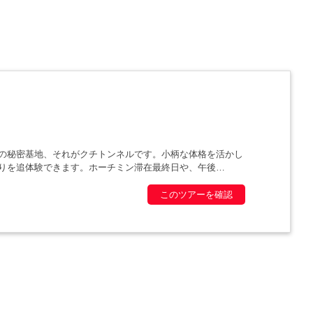
の秘密基地、それがクチトンネルです。小柄な体格を活かし
りを追体験できます。ホーチミン滞在最終日や、午後
このツアーを確認