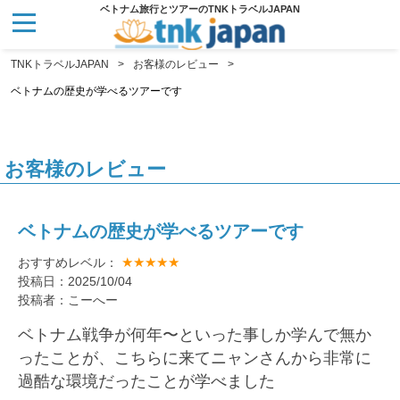
ベトナム旅行とツアーのTNKトラベルJAPAN
TNKトラベルJAPAN
お客様のレビュー
ベトナムの歴史が学べるツアーです
お客様のレビュー
ベトナムの歴史が学べるツアーです
★★★★★
おすすめレベル：
投稿日：2025/10/04
投稿者：こーへー
ベトナム戦争が何年〜といった事しか学んで無か
ったことが、こちらに来てニャンさんから非常に
過酷な環境だったことが学べました