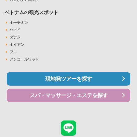
ベトナムの観光スポット
ホーチミン
ハノイ
ダナン
ホイアン
フエ
アンコールワット
現地発ツアーを探す
スパ・マッサージ・エステを探す