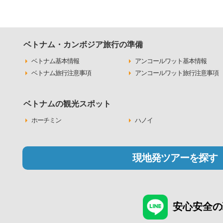
ベトナム・カンボジア旅行の準備
ベトナム基本情報
アンコールワット基本情報
ベトナム旅行注意事項
アンコールワット旅行注意事項
ベトナムの観光スポット
ホーチミン
ハノイ
現地発ツアーを探す
安心安全の