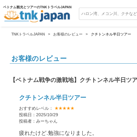
ベトナム観光とツアーのTNKトラベルJAPAN
TNKトラベルJAPAN
お客様のレビュー
クチトンネル半日ツアー
お客様のレビュー
【ベトナム戦争の激戦地】クチトンネル半日ツ
クチトンネル半日ツアー
★★★★★
おすすめレベル：
投稿日：2025/10/29
投稿者：みーちゃん
疲れたけど.勉強になりました。