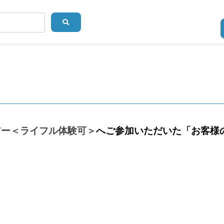
アー＜ライフル体験可＞
へご参加いただいた「お客様