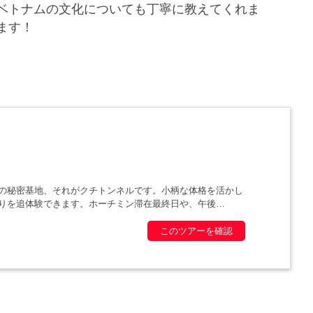
ベトナムの文化についても丁寧に教えてくれま
ます！
の秘密基地、それがクチトンネルです。小柄な体格を活かし
りを追体験できます。ホーチミン滞在最終日や、午後
このツアーを確認