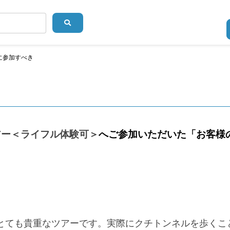
に参加すべき
アー＜ライフル体験可＞
へご参加いただいた「お客様
とても貴重なツアーです。実際にクチトンネルを歩くこ