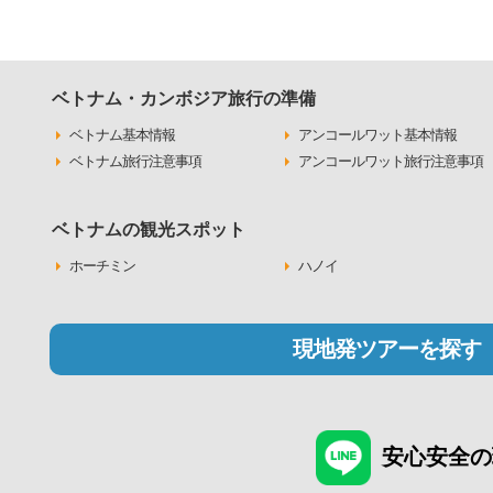
ベトナム・カンボジア旅行の準備
ベトナム基本情報
アンコールワット基本情報
ベトナム旅行注意事項
アンコールワット旅行注意事項
ベトナムの観光スポット
ホーチミン
ハノイ
現地発ツアーを探す
安心安全の