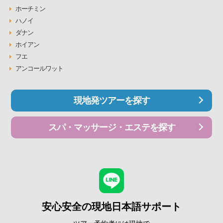
ホーチミン
ハノイ
ダナン
ホイアン
フエ
アンコールワット
現地発ツアーを探す
スパ・マッサージ・エステを探す
安心安全の現地日本語サポート