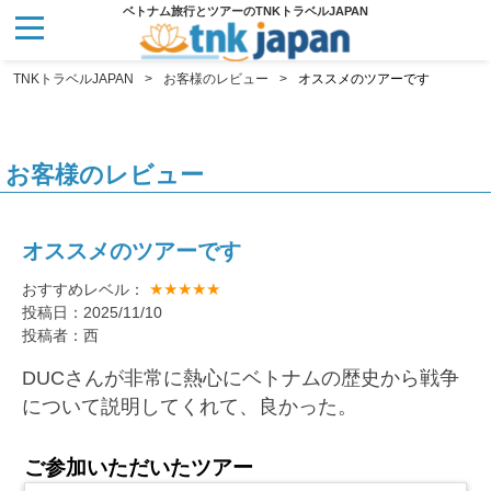
ベトナム旅行とツアーのTNKトラベルJAPAN
TNKトラベルJAPAN
お客様のレビュー
オススメのツアーです
お客様のレビュー
オススメのツアーです
★★★★★
おすすめレベル：
投稿日：2025/11/10
投稿者：西
DUCさんが非常に熱心にベトナムの歴史から戦争
について説明してくれて、良かった。
ご参加いただいたツアー