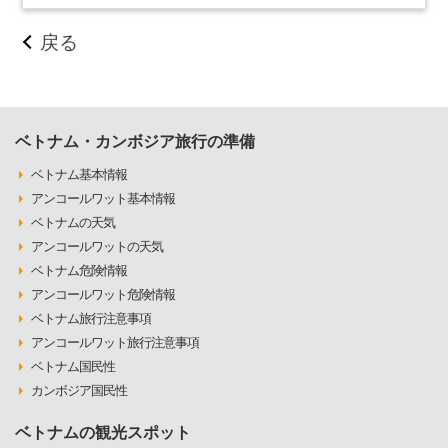
戻る
ベトナム・カンボジア旅行の準備
ベトナム基本情報
アンコールワット基本情報
ベトナムの天気
アンコールワットの天気
ベトナム危険情報
アンコールワット危険情報
ベトナム旅行注意事項
アンコールワット旅行注意事項
ベトナム国民性
カンボジア国民性
ベトナムの観光スポット