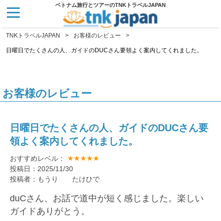
ベトナム旅行とツアーのTNKトラベルJAPAN
TNKトラベルJAPAN
お客様のレビュー
日曜日でたくさんの人、ガイドのDUCさん要領よく案内してくれました。
お客様のレビュー
日曜日でたくさんの人、ガイドのDUCさん要
領よく案内してくれました。
★★★★★
おすすめレベル：
投稿日：2025/11/30
投稿者：もうり たけひで
duCさん、お話で道中が短く感じました。楽しい
ガイドありがとう。