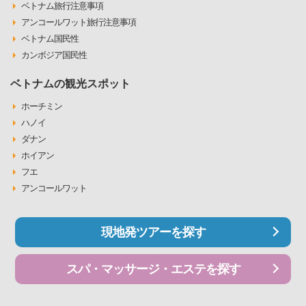
ベトナム旅行注意事項
アンコールワット旅行注意事項
ベトナム国民性
カンボジア国民性
ベトナムの観光スポット
ホーチミン
ハノイ
ダナン
ホイアン
フエ
アンコールワット
現地発ツアーを探す
スパ・マッサージ・エステを探す