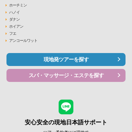
ホーチミン
ハノイ
ダナン
ホイアン
フエ
アンコールワット
現地発ツアーを探す
スパ・マッサージ・エステを探す
安心安全の現地日本語サポート