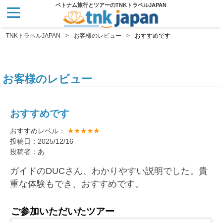
ベトナム旅行とツアーのTNKトラベルJAPAN
TNKトラベルJAPAN
お客様のレビュー
おすすめです
お客様のレビュー
おすすめです
★★★★★
おすすめレベル：
投稿日：2025/12/16
投稿者：あ
ガイドのDUCさん、わかりやすい説明でした。貴
重な体験もでき、おすすめです。
ご参加いただいたツアー