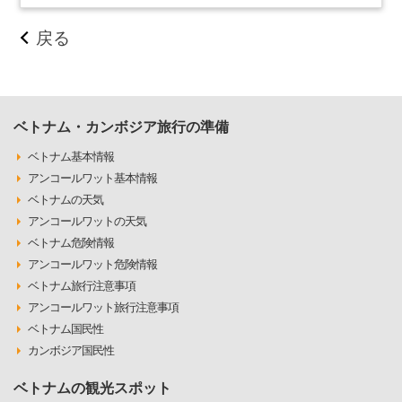
戻る
ベトナム・カンボジア旅行の準備
ベトナム基本情報
アンコールワット基本情報
ベトナムの天気
アンコールワットの天気
ベトナム危険情報
アンコールワット危険情報
ベトナム旅行注意事項
アンコールワット旅行注意事項
ベトナム国民性
カンボジア国民性
ベトナムの観光スポット